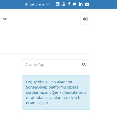
Bir takip edin >>
 Sor
Hoş geldiniz; Lab Akademi
Soru&Cevap platformu sizlere
sorularınızın diğer kullanıcılarımız
tarafından cevaplanması için bir
ortam sağlar.