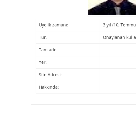
Üyelik zamanı:
3 yıl (10, Temmu
Tür:
Onaylanan kulla
Tam adı:
Yer:
Site Adresi:
Hakkında: