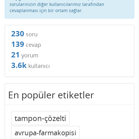
sorularınızın diğer kullanıcılarımız tarafından
cevaplanması için bir ortam sağlar.
230
soru
139
cevap
21
yorum
3.6k
kullanıcı
En popüler etiketler
tampon-çözelti
avrupa-farmakopisi