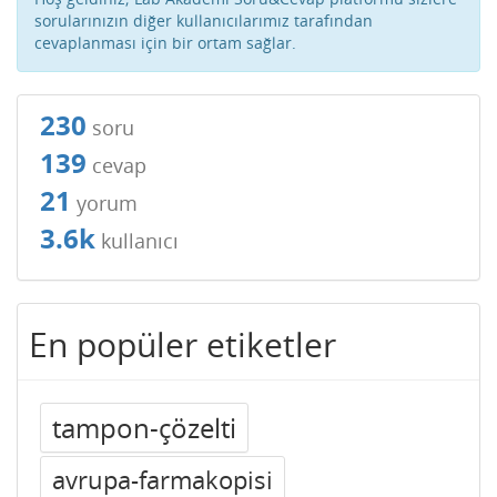
sorularınızın diğer kullanıcılarımız tarafından
cevaplanması için bir ortam sağlar.
230
soru
139
cevap
21
yorum
3.6k
kullanıcı
En popüler etiketler
tampon-çözelti
avrupa-farmakopisi