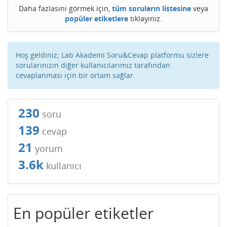
Daha fazlasını görmek için,
tüm soruların listesine
veya
popüler etiketlere
tıklayınız.
Hoş geldiniz; Lab Akademi Soru&Cevap platformu sizlere
sorularınızın diğer kullanıcılarımız tarafından
cevaplanması için bir ortam sağlar.
230
soru
139
cevap
21
yorum
3.6k
kullanıcı
En popüler etiketler