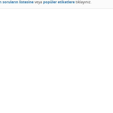
 soruların listesine
veya
popüler etiketlere
tıklayınız.