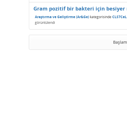
Gram pozitif bir bakteri için besiyer 
Araştırma ve Geliştirme (Ar&Ge)
kategorisinde
CLS7CeL
görüntülendi
Başlam