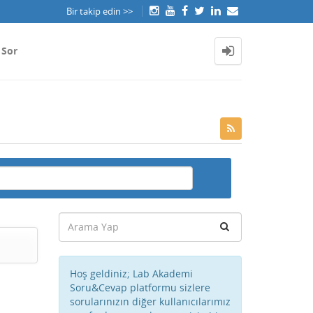
Bir takip edin >>
 Sor
Hoş geldiniz; Lab Akademi
Soru&Cevap platformu sizlere
sorularınızın diğer kullanıcılarımız