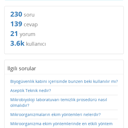
230
soru
139
cevap
21
yorum
3.6k
kullanıcı
İlgili sorular
Biyogüvenlik kabini içerisinde bunzen beki kullanılır mı?
Aseptik Teknik nedir?
Mikrobiyoloji laboratuvarı temizlik prosedürü nasıl
olmalıdır?
Mikroorganizmaların ekim yöntemleri nelerdir?
Mikroorganizma ekim yöntemlerinde en etkili yöntem